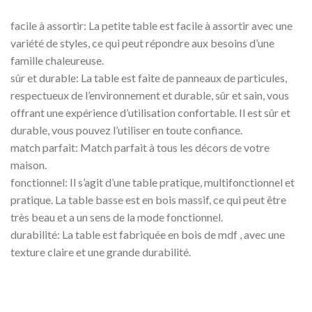
facile à assortir: La petite table est facile à assortir avec une
variété de styles, ce qui peut répondre aux besoins d’une
famille chaleureuse.
sûr et durable: La table est faite de panneaux de particules,
respectueux de l’environnement et durable, sûr et sain, vous
offrant une expérience d’utilisation confortable. Il est sûr et
durable, vous pouvez l’utiliser en toute confiance.
match parfait: Match parfait à tous les décors de votre
maison.
fonctionnel: Il s’agit d’une table pratique, multifonctionnel et
pratique. La table basse est en bois massif, ce qui peut être
très beau et a un sens de la mode fonctionnel.
durabilité: La table est fabriquée en bois de mdf , avec une
texture claire et une grande durabilité.