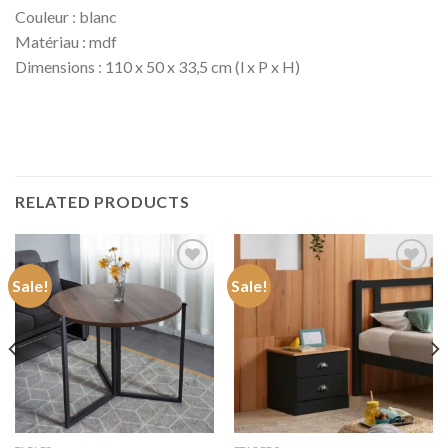
Couleur : blanc
Matériau : mdf
Dimensions : 110 x 50 x 33,5 cm (l x P x H)
RELATED PRODUCTS
Sale!
Sale!