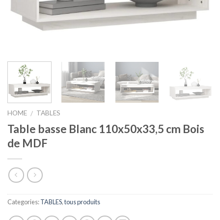
HOME
TABLES
/
Table basse Blanc 110x50x33,5 cm Bois
de MDF
Categories:
TABLES
,
tous produits