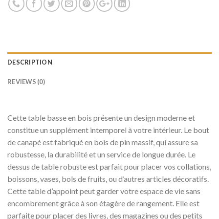
DESCRIPTION
REVIEWS (0)
Cette table basse en bois présente un design moderne et
constitue un supplément intemporel à votre intérieur. Le bout
de canapé est fabriqué en bois de pin massif, qui assure sa
robustesse, la durabilité et un service de longue durée. Le
dessus de table robuste est parfait pour placer vos collations,
boissons, vases, bols de fruits, ou d’autres articles décoratifs.
Cette table d’appoint peut garder votre espace de vie sans
encombrement grâce à son étagère de rangement. Elle est
parfaite pour placer des livres, des magazines ou des petits