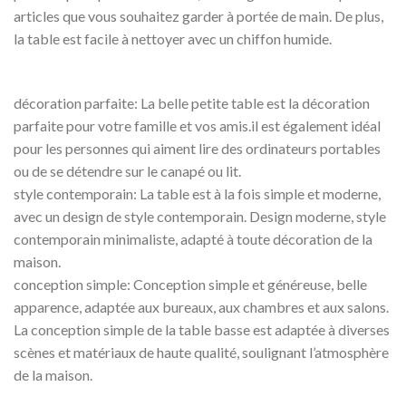
articles que vous souhaitez garder à portée de main. De plus,
la table est facile à nettoyer avec un chiffon humide.
décoration parfaite: La belle petite table est la décoration
parfaite pour votre famille et vos amis.il est également idéal
pour les personnes qui aiment lire des ordinateurs portables
ou de se détendre sur le canapé ou lit.
style contemporain: La table est à la fois simple et moderne,
avec un design de style contemporain. Design moderne, style
contemporain minimaliste, adapté à toute décoration de la
maison.
conception simple: Conception simple et généreuse, belle
apparence, adaptée aux bureaux, aux chambres et aux salons.
La conception simple de la table basse est adaptée à diverses
scènes et matériaux de haute qualité, soulignant l’atmosphère
de la maison.