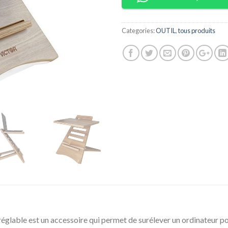
Categories:
OUTIL
,
tous produits
réglable est un accessoire qui permet de surélever un ordinateur p