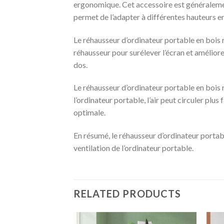
ergonomique. Cet accessoire est généralement
permet de l’adapter à différentes hauteurs en 
Le réhausseur d’ordinateur portable en bois rég
réhausseur pour surélever l’écran et améliorer 
dos.
Le réhausseur d’ordinateur portable en bois r
l’ordinateur portable, l’air peut circuler plu
optimale.
En résumé, le réhausseur d’ordinateur portable
ventilation de l’ordinateur portable.
RELATED PRODUCTS