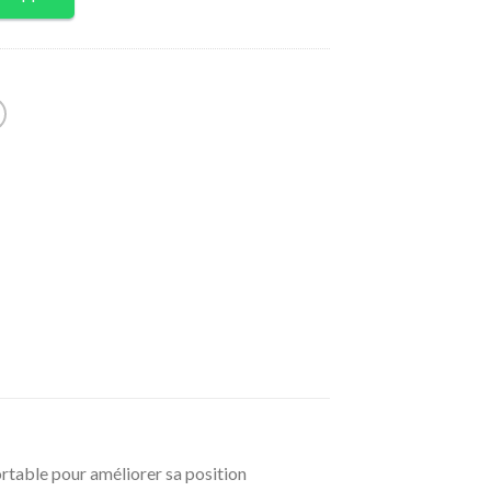
ortable pour améliorer sa position