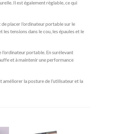
elle. Il est également réglable, ce qui
t de placer l’ordinateur portable sur le
t les tensions dans le cou, les épaules et le
 l’ordinateur portable. En surélevant
rchauffe et à maintenir une performance
améliorer la posture de l’utilisateur et la