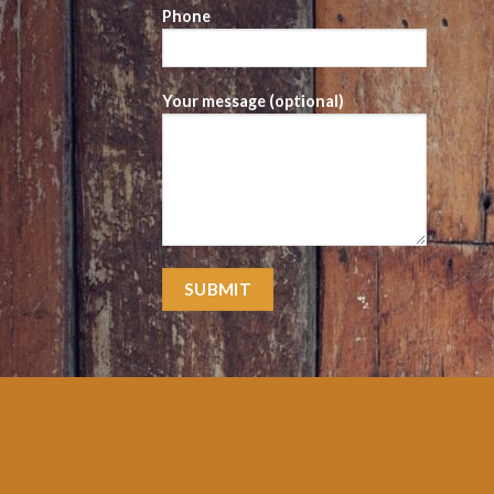
Phone
Your message (optional)