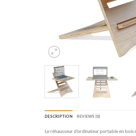
DESCRIPTION
REVIEWS (0)
Le réhausseur d’ordinateur portable en bois 