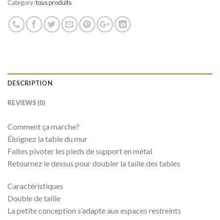
Category:
tous produits
DESCRIPTION
REVIEWS (0)
Comment ça marche?
Éloignez la table du mur
Faites pivoter les pieds de support en métal
Retournez le dessus pour doubler la taille des tables
Caractéristiques
Double de taille
La petite conception s’adapte aux espaces restreints