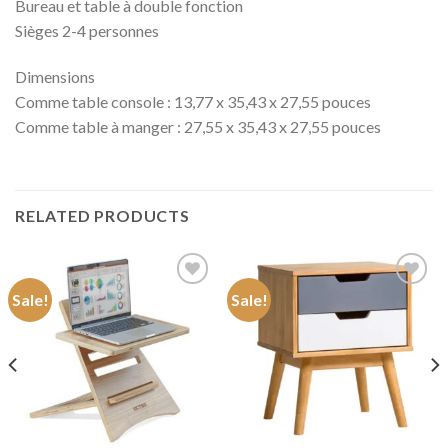
Bureau et table à double fonction
Sièges 2-4 personnes
Dimensions
Comme table console : 13,77 x 35,43 x 27,55 pouces
Comme table à manger : 27,55 x 35,43 x 27,55 pouces
RELATED PRODUCTS
Sale!
Sale!