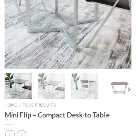
HOME
TOUS PRODUITS
/
Mini Flip – Compact Desk to Table